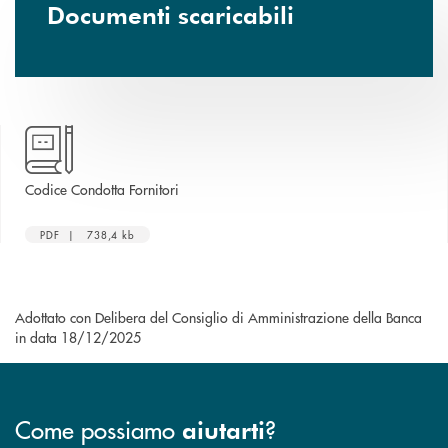
Documenti scaricabili
apre una nuova finestra
Codice Condotta Fornitori
PDF | 738,4 kb
Adottato con Delibera del Consiglio di Amministrazione della Banca
in data 18/12/2025
Come possiamo
?
aiutarti