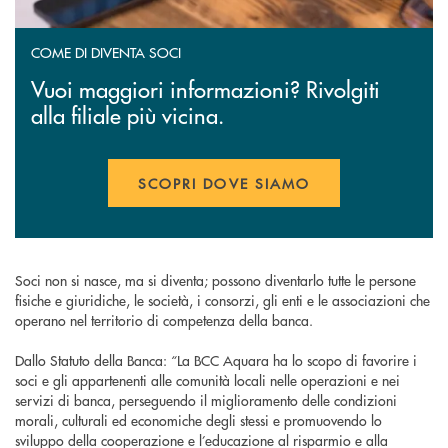
COME DI DIVENTA SOCI
Vuoi maggiori informazioni? Rivolgiti
alla filiale più vicina.
SCOPRI DOVE SIAMO
Soci non si nasce, ma si diventa; possono diventarlo tutte le persone
fisiche e giuridiche, le società, i consorzi, gli enti e le associazioni che
operano nel territorio di competenza della banca.
Dallo Statuto della Banca: “La BCC Aquara ha lo scopo di favorire i
soci e gli appartenenti alle comunità locali nelle operazioni e nei
servizi di banca, perseguendo il miglioramento delle condizioni
morali, culturali ed economiche degli stessi e promuovendo lo
sviluppo della cooperazione e l’educazione al risparmio e alla