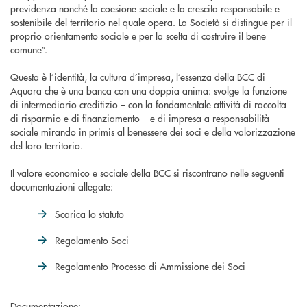
previdenza nonché la coesione sociale e la crescita responsabile e
sostenibile del territorio nel quale opera. La Società si distingue per il
proprio orientamento sociale e per la scelta di costruire il bene
comune”.
Questa è l’identità, la cultura d’impresa, l’essenza della BCC di
Aquara che è una banca con una doppia anima: svolge la funzione
di intermediario creditizio – con la fondamentale attività di raccolta
di risparmio e di finanziamento – e di impresa a responsabilità
sociale mirando in primis al benessere dei soci e della valorizzazione
del loro territorio.
Il valore economico e sociale della BCC si riscontrano nelle seguenti
documentazioni allegate:
Scarica lo statuto
Regolamento Soci
Regolamento Processo di Ammissione dei Soci
Documentazione: