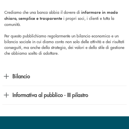
Crediamo che una banca abbia il dovere di
informare in modo
i propri soci, i clienti e tutta la
chiaro, semplice e trasparente
comunità.
Per questo pubblichiamo regolarmente un bilancio economico e un
bilancio sociale in cui diamo conto non solo delle attività e dei risultati
conseguiti, ma anche della strategia, dei valori e dello stile di gestione
che abbiamo scelto di adottare.
Bilancio
Informativa al pubblico - III pilastro