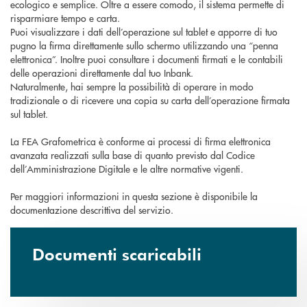
ecologico e semplice. Oltre a essere comodo, il sistema permette di
risparmiare tempo e carta.
Puoi visualizzare i dati dell’operazione sul tablet e apporre di tuo
pugno la firma direttamente sullo schermo utilizzando una “penna
elettronica”. Inoltre puoi consultare i documenti firmati e le contabili
delle operazioni direttamente dal tuo Inbank.
Naturalmente, hai sempre la possibilità di operare in modo
tradizionale o di ricevere una copia su carta dell’operazione firmata
sul tablet.
La FEA Grafometrica è conforme ai processi di firma elettronica
avanzata realizzati sulla base di quanto previsto dal Codice
dell’Amministrazione Digitale e le altre normative vigenti.
Per maggiori informazioni in questa sezione è disponibile la
documentazione descrittiva del servizio.
Documenti scaricabili