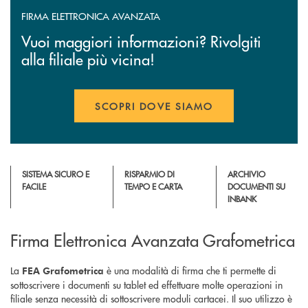
FIRMA ELETTRONICA AVANZATA
Vuoi maggiori informazioni? Rivolgiti
alla filiale più vicina!
SCOPRI DOVE SIAMO
SISTEMA SICURO E
RISPARMIO DI
ARCHIVIO
FACILE
TEMPO E CARTA
DOCUMENTI SU
INBANK
Firma Elettronica Avanzata Grafometrica
La
è una modalità di firma che ti permette di
FEA Grafometrica
sottoscrivere i documenti su tablet ed effettuare molte operazioni in
filiale senza necessità di sottoscrivere moduli cartacei. Il suo utilizzo è