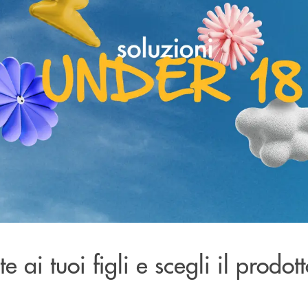
e ai tuoi figli e scegli il prodot