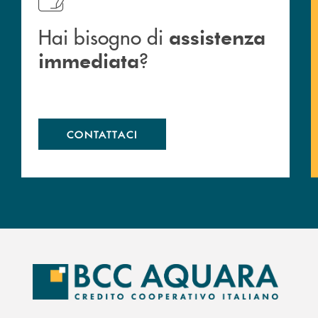
Hai bisogno di
assistenza
?
immediata
CONTATTACI