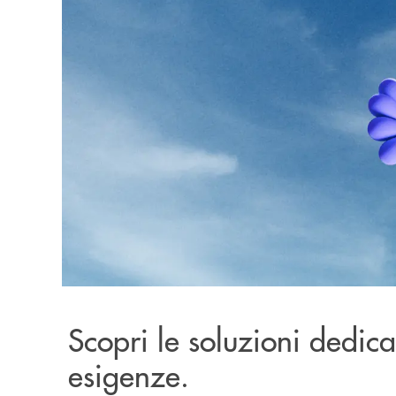
Scopri le soluzioni dedicat
esigenze.