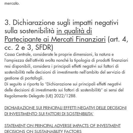
mercato.
3. Dichiarazione sugli impatti negativi
sulla sostenibilità
in qualità di
Partecipante ai Mercati Finanziari
(art. 4,
cc. 2 e 3, SFDR)
Cassa Centrale, considerate le proprie dimensioni, la natura e
l’ampiezza dell’attività svolta nonché la tipologia di prodotti finanziari
resi disponibili, considera i principali effetti negativi sui fattori di
sostenibilità nelle decisioni di investimento nell’ambito del servizio di
gestione di portafogli.
Di seguito si riporta la “Dichiarazione sui principali effetti negativi
delle decisioni di investimento sui fattori di sostenibilità” ai sensi del
Regolamento Delegato (UE) 2022/1288.
DICHIARAZIONE SUI PRINCIPALI EFFETTI NEGATIVI DELLE DECISIONI
DI INVESTIMENTO SUI FATTORI DI SOSTENIBILITA’
STATEMENT ON PRINCIPAL ADVERSE IMPACTS OF INVESTMENT
DECISIONS ON SUSTAINABILITY FACTORS