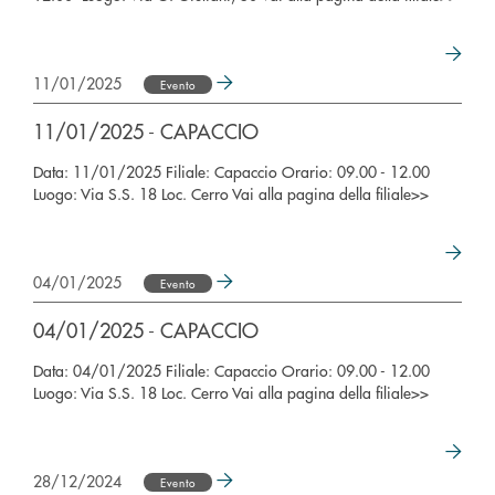
11/01/2025
Evento
11/01/2025 - CAPACCIO
Data: 11/01/2025 Filiale: Capaccio Orario: 09.00 - 12.00
Luogo: Via S.S. 18 Loc. Cerro Vai alla pagina della filiale>>
04/01/2025
Evento
04/01/2025 - CAPACCIO
Data: 04/01/2025 Filiale: Capaccio Orario: 09.00 - 12.00
Luogo: Via S.S. 18 Loc. Cerro Vai alla pagina della filiale>>
28/12/2024
Evento