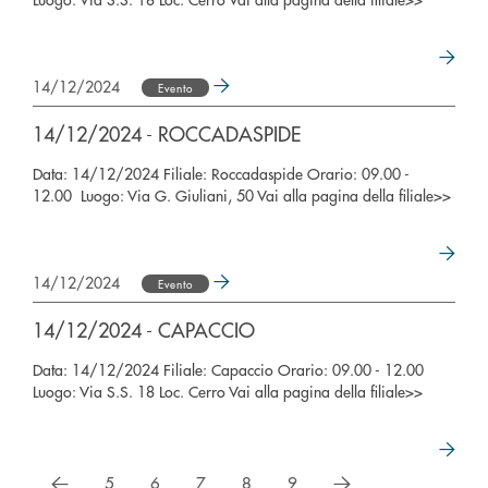
14/12/2024
Evento
14/12/2024 - ROCCADASPIDE
Data: 14/12/2024 Filiale: Roccadaspide Orario: 09.00 -
12.00 Luogo: Via G. Giuliani, 50 Vai alla pagina della filiale>>
14/12/2024
Evento
14/12/2024 - CAPACCIO
Data: 14/12/2024 Filiale: Capaccio Orario: 09.00 - 12.00
Luogo: Via S.S. 18 Loc. Cerro Vai alla pagina della filiale>>
precedente
successivo
5
6
7
8
9