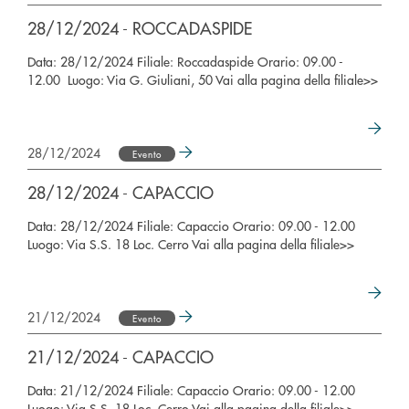
28/12/2024 - ROCCADASPIDE
Data: 28/12/2024 Filiale: Roccadaspide Orario: 09.00 -
12.00 Luogo: Via G. Giuliani, 50 Vai alla pagina della filiale>>
28/12/2024
Evento
28/12/2024 - CAPACCIO
Data: 28/12/2024 Filiale: Capaccio Orario: 09.00 - 12.00
Luogo: Via S.S. 18 Loc. Cerro Vai alla pagina della filiale>>
21/12/2024
Evento
21/12/2024 - CAPACCIO
Data: 21/12/2024 Filiale: Capaccio Orario: 09.00 - 12.00
Luogo: Via S.S. 18 Loc. Cerro Vai alla pagina della filiale>>