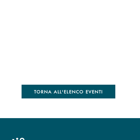
TORNA ALL'ELENCO EVENTI