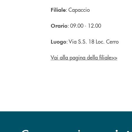
: Capaccio
Filiale
: 09.00 - 12.00
Orario
: Via S.S. 18 Loc. Cerro
Luogo
Vai alla pagina della filiale>>