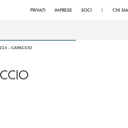
|
PRIVATI
IMPRESE
SOCI
CHI S
024 - CAPACCIO
ACCIO