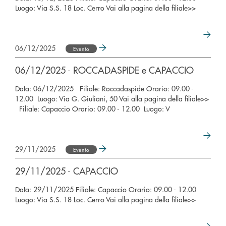
Luogo: Via S.S. 18 Loc. Cerro Vai alla pagina della filiale>>
06/12/2025
Evento
06/12/2025 - ROCCADASPIDE e CAPACCIO
Data: 06/12/2025 Filiale: Roccadaspide Orario: 09.00 -
12.00 Luogo: Via G. Giuliani, 50 Vai alla pagina della filiale>>
Filiale: Capaccio Orario: 09.00 - 12.00 Luogo: V
29/11/2025
Evento
29/11/2025 - CAPACCIO
Data: 29/11/2025 Filiale: Capaccio Orario: 09.00 - 12.00
Luogo: Via S.S. 18 Loc. Cerro Vai alla pagina della filiale>>