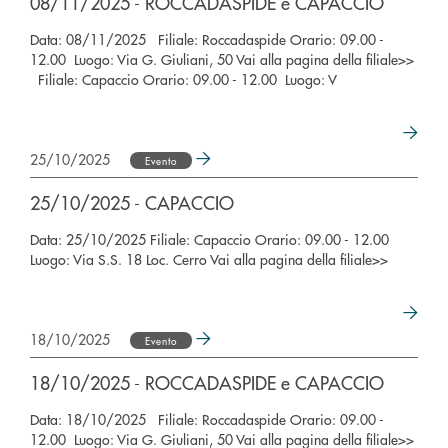
08/11/2025 - ROCCADASPIDE e CAPACCIO
Data: 08/11/2025 Filiale: Roccadaspide Orario: 09.00 -
12.00 Luogo: Via G. Giuliani, 50 Vai alla pagina della filiale>>
Filiale: Capaccio Orario: 09.00 - 12.00 Luogo: V
25/10/2025
Evento
25/10/2025 - CAPACCIO
Data: 25/10/2025 Filiale: Capaccio Orario: 09.00 - 12.00
Luogo: Via S.S. 18 Loc. Cerro Vai alla pagina della filiale>>
18/10/2025
Evento
18/10/2025 - ROCCADASPIDE e CAPACCIO
Data: 18/10/2025 Filiale: Roccadaspide Orario: 09.00 -
12.00 Luogo: Via G. Giuliani, 50 Vai alla pagina della filiale>>