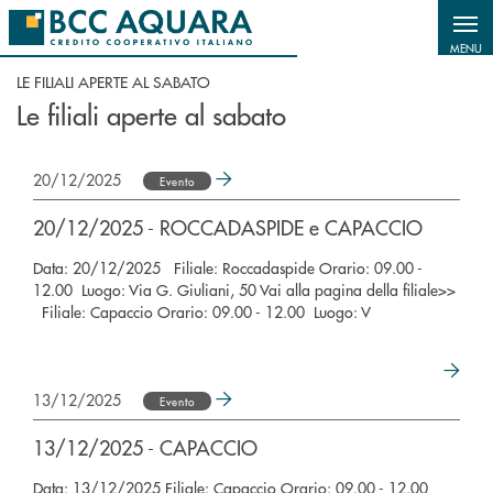
Salta al contenuto principale
MENU
LE FILIALI APERTE AL SABATO
Le filiali aperte al sabato
20/12/2025
Evento
20/12/2025 - ROCCADASPIDE e CAPACCIO
Data: 20/12/2025 Filiale: Roccadaspide Orario: 09.00 -
12.00 Luogo: Via G. Giuliani, 50 Vai alla pagina della filiale>>
Filiale: Capaccio Orario: 09.00 - 12.00 Luogo: V
13/12/2025
Evento
13/12/2025 - CAPACCIO
Data: 13/12/2025 Filiale: Capaccio Orario: 09.00 - 12.00