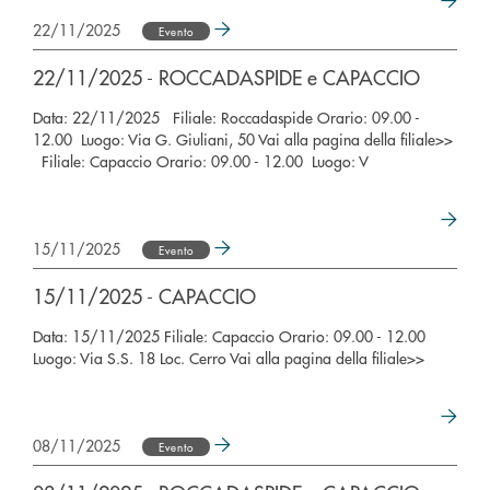
22/11/2025
Evento
22/11/2025 - ROCCADASPIDE e CAPACCIO
Data: 22/11/2025 Filiale: Roccadaspide Orario: 09.00 -
12.00 Luogo: Via G. Giuliani, 50 Vai alla pagina della filiale>>
Filiale: Capaccio Orario: 09.00 - 12.00 Luogo: V
15/11/2025
Evento
15/11/2025 - CAPACCIO
Data: 15/11/2025 Filiale: Capaccio Orario: 09.00 - 12.00
Luogo: Via S.S. 18 Loc. Cerro Vai alla pagina della filiale>>
08/11/2025
Evento