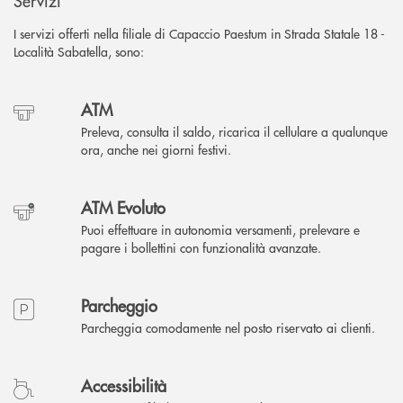
Servizi
I servizi offerti nella filiale di Capaccio Paestum in Strada Statale 18 -
Località Sabatella, sono:
ATM
Preleva, consulta il saldo, ricarica il cellulare a qualunque
ora, anche nei giorni festivi.
ATM Evoluto
Puoi effettuare in autonomia versamenti, prelevare e
pagare i bollettini con funzionalità avanzate.
Parcheggio
Parcheggia comodamente nel posto riservato ai clienti.
Accessibilità