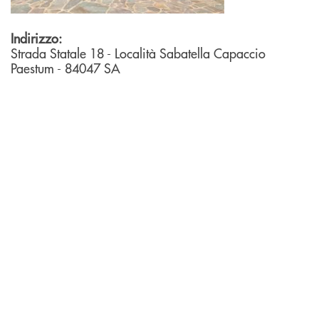
Indirizzo:
Strada Statale 18 - Località Sabatella
Capaccio
Paestum
- 84047
SA