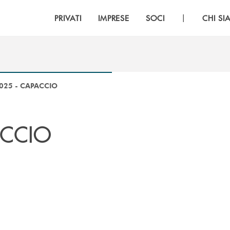
|
PRIVATI
IMPRESE
SOCI
CHI S
025 - CAPACCIO
ACCIO