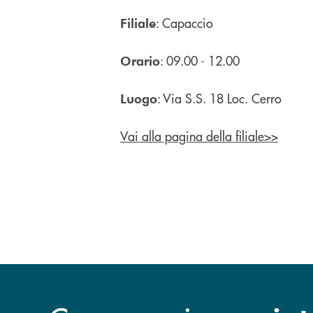
: Capaccio
Filiale
: 09.00 - 12.00
Orario
: Via S.S. 18 Loc. Cerro
Luogo
Vai alla pagina della filiale>>