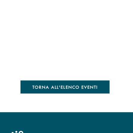
TORNA ALL'ELENCO EVENTI