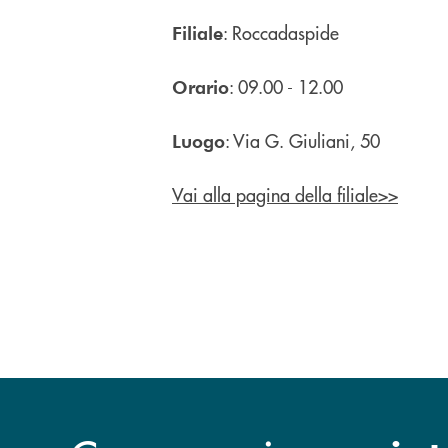
: Roccadaspide
Filiale
: 09.00 - 12.00
Orario
: Via G. Giuliani, 50
Luogo
Vai alla pagina della filiale>>