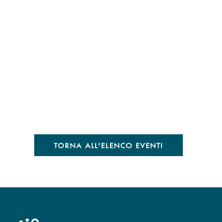
TORNA ALL'ELENCO EVENTI