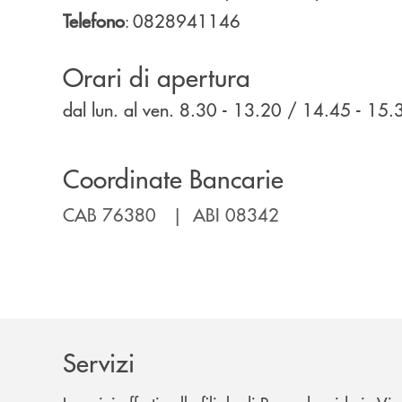
Telefono
0828941146
:
Orari di apertura
dal lun. al ven. 8.30 - 13.20 / 14.45 - 15
Coordinate Bancarie
CAB 76380 | ABI 08342
Servizi