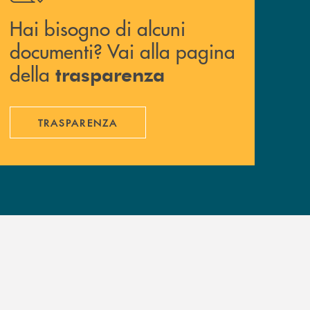
Hai bisogno di alcuni
documenti? Vai alla pagina
della
trasparenza
TRASPARENZA