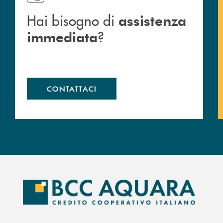
Hai bisogno di
assistenza
?
immediata
CONTATTACI