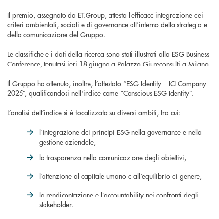
Il premio, assegnato da ET.Group, attesta l’efficace integrazione dei
criteri ambientali, sociali e di governance all’interno della strategia e
della comunicazione del Gruppo.
Le classifiche e i dati della ricerca sono stati illustrati alla ESG Business
Conference, tenutasi ieri 18 giugno a Palazzo Giureconsulti a Milano.
Il Gruppo ha ottenuto, inoltre, l’attestato “ESG Identity – ICI Company
2025”, qualificandosi nell'indice come “Conscious ESG Identity”.
L’analisi dell’indice si è focalizzata su diversi ambiti, tra cui:
l’integrazione dei principi ESG nella governance e nella
gestione aziendale,
la trasparenza nella comunicazione degli obiettivi,
l’attenzione al capitale umano e all’equilibrio di genere,
la rendicontazione e l’accountability nei confronti degli
stakeholder.