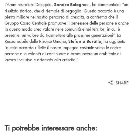
L’Amministratore Delegato,
, ha commentato: “un
Sandro Bolognesi
risultato storico, che ci riempie di orgoglio. Questo accordo è una
pietra miliare nel nostro percorso di crescita, a conferma che il
Gruppo Cassa Centrale promuove il benessere delle persone e anche
in questo modo crea valore nelle comunità e nei territori in cui è
presente, un valore da trasmettere alle prossime generazioni”. La
Responsabile delle Risorse Umane,
, ha aggiunto:
Stefania Buratto
“questo accordo riflette il nostro impegno costante verso le nostre
persone e la volontà di continuare a promuovere un ambiente di
lavoro inclusivo e orientato alla crescita.”
SHARE
Ti potrebbe interessare anche: