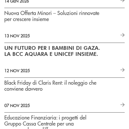
14 GEN 2026
Nuova Offerta Minori – Soluzioni rinnovate
per crescere insieme
13 NOV 2025
UN FUTURO PER I BAMBINI DI GAZA.
LA BCC AQUARA E UNICEF INSIEME.
12 NOV 2025
Black Friday di Claris Rent: il noleggio che
conviene davvero
07 NOV 2025
Educazione Finanziaria: i progetti del
Gruppo Cassa Centrale per una