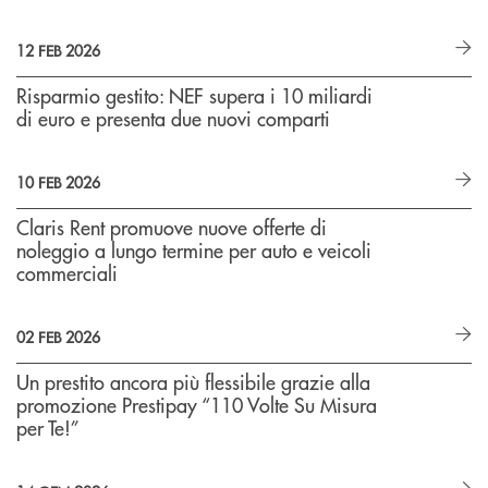
12 FEB 2026
Risparmio gestito: NEF supera i 10 miliardi
di euro e presenta due nuovi comparti
10 FEB 2026
Claris Rent promuove nuove offerte di
noleggio a lungo termine per auto e veicoli
commerciali
02 FEB 2026
Un prestito ancora più flessibile grazie alla
promozione Prestipay “110 Volte Su Misura
per Te!”