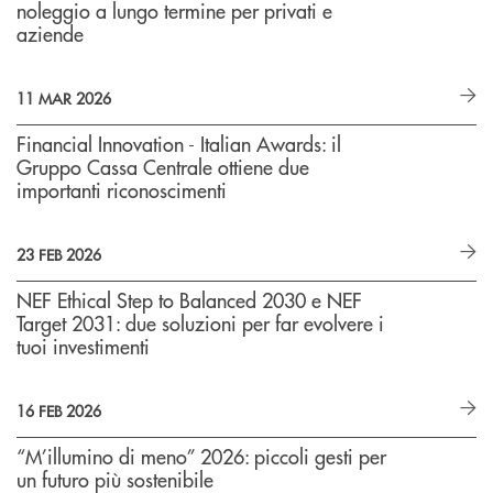
noleggio a lungo termine per privati e
aziende
11 MAR 2026
Financial Innovation - Italian Awards: il
Gruppo Cassa Centrale ottiene due
importanti riconoscimenti
23 FEB 2026
NEF Ethical Step to Balanced 2030 e NEF
Target 2031: due soluzioni per far evolvere i
tuoi investimenti
16 FEB 2026
“M’illumino di meno” 2026: piccoli gesti per
un futuro più sostenibile