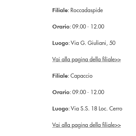
: Roccadaspide
Filiale
: 09.00 - 12.00
Orario
: Via G. Giuliani, 50
Luogo
Vai alla pagina della filiale>>
: Capaccio
Filiale
: 09.00 - 12.00
Orario
: Via S.S. 18 Loc. Cerro
Luogo
Vai alla pagina della filiale>>