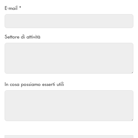
E-mail *
Settore di attività
In cosa possiamo esserti utili