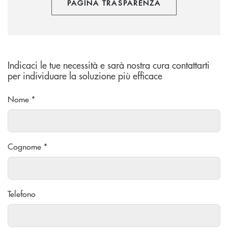
PAGINA TRASPARENZA
Indicaci le tue necessità e sarà nostra cura contattarti
per individuare la soluzione più efficace
Nome *
Cognome *
Telefono