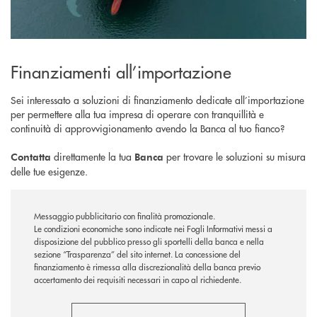
Finanziamenti all’importazione
Sei interessato a soluzioni di finanziamento dedicate all’importazione
per permettere alla tua impresa di operare con tranquillità e
continuità di approvvigionamento avendo la Banca al tuo fianco?
direttamente la tua
per trovare le soluzioni su misura
Contatta
Banca
delle tue esigenze.
Messaggio pubblicitario con finalità promozionale.
Le condizioni economiche sono indicate nei Fogli Informativi messi a
disposizione del pubblico presso gli sportelli della banca e nella
sezione “Trasparenza” del sito internet.
La concessione del
finanziamento è rimessa alla discrezionalità della banca previo
accertamento dei requisiti necessari in capo al richiedente.