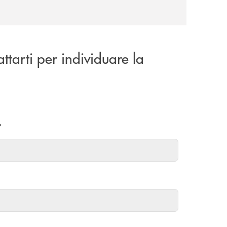
attarti per individuare la
*