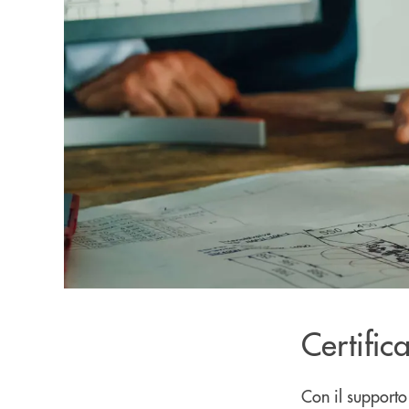
Certific
Con il supporto