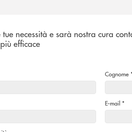
e tue necessità e sarà nostra cura cont
più efficace
Cognome 
E-mail *