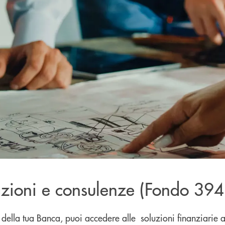
azioni e consulenze (Fondo 394
 della tua Banca, puoi accedere alle soluzioni finanziarie a