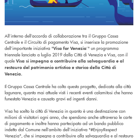
All’interno dell’accordo di collaborazione tra il Gruppo Cassa
Centrale e il Circuito di pagamento Visa, si inserisce la promozione
dell’importante iniziativa "
’" un programma
Visa for Venezia
triennale lanciato a luglio 2019 dalla Città di Venezia e Visa, con il
quale
Visa si impegna a contribuire alla salvaguardia e al
restauro del patrimonio artistico e storico della Città di
Venezia.
Il Gruppo Cassa Centrale ha colto questo progetto, dedicata alla città
lagunare, quanto mai attuale visti i recenti eventi calamitosi che hanno
funestato Venezia e causato gravi ed ingenti danni.
Visa ha scelto la città di Venezia in quanto è una destinazione con
milioni di visitatori ogni anno, che spendono anche attraverso le carte
di pagamento e inoltre hanno partecipato ad un bando pubblico
indetto dal Comune nell’ambito dell’iniziativa "#EnjoyRespect
Venezia", che si impegna a contribuire alla salvaguardia e al restauro