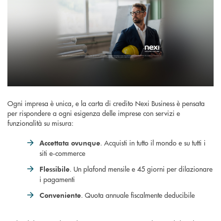
Ogni impresa è unica, e la carta di credito Nexi Business è pensata
per rispondere a ogni esigenza delle imprese con servizi e
funzionalità su misura:
. Acquisti in tutto il mondo e su tutti i
Accettata ovunque
siti e‑commerce
. Un plafond mensile e 45 giorni per dilazionare
Flessibile
i pagamenti
. Quota annuale fiscalmente deducibile
Conveniente