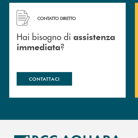
Hai bisogno di assistenza immediata ?
CONTATTO DIRETTO
Hai bisogno di
assistenza
?
immediata
CONTATTACI