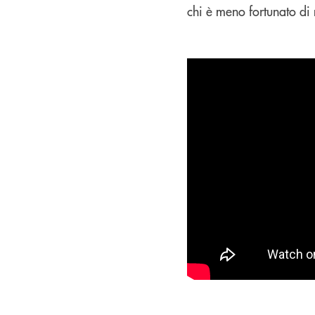
chi è meno fortunato di 