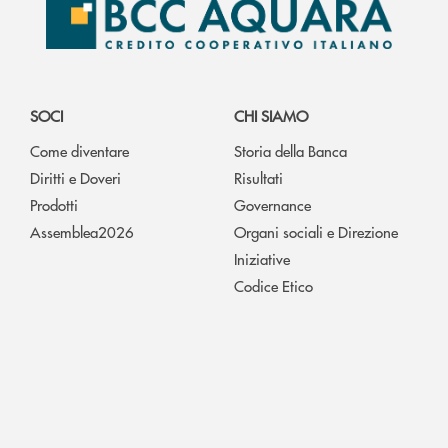
SOCI
CHI SIAMO
Come diventare
Storia della Banca
Diritti e Doveri
Risultati
Prodotti
Governance
Assemblea2026
Organi sociali e Direzione
Iniziative
Codice Etico