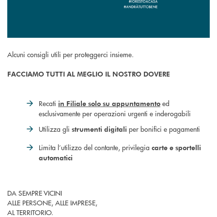
Alcuni consigli utili per proteggerci insieme.
FACCIAMO TUTTI AL MEGLIO IL NOSTRO DOVERE
Recati
ed
in Filiale solo su appuntamento
esclusivamente per operazioni urgenti e inderogabili
Utilizza gli
per bonifici e pagamenti
strumenti digitali
Limita l’utilizzo del contante, privilegia
carte e sportelli
automatici
DA SEMPRE VICINI
ALLE PERSONE, ALLE IMPRESE,
AL TERRITORIO.