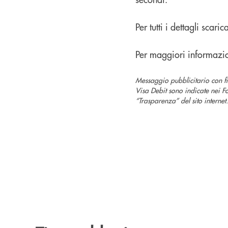
Per tutti i dettagli scarica
Per maggiori informazioni
Messaggio pubblicitario con f
Visa Debit sono indicate nei Fo
“Trasparenza” del sito internet.