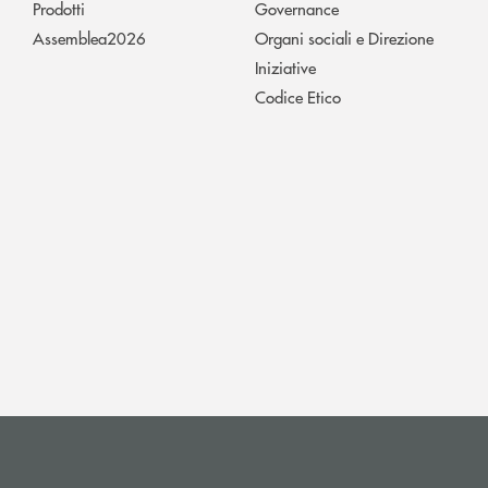
Prodotti
Governance
Assemblea2026
Organi sociali e Direzione
Iniziative
Codice Etico