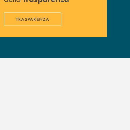
TRASPARENZA