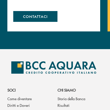
CONTATTACI
SOCI
CHI SIAMO
Come diventare
Storia della Banca
Diritti e Doveri
Risultati