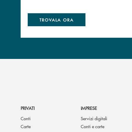
TROVALA ORA
PRIVATI
IMPRESE
Conti
Servizi digitali
Carte
Conti e carte