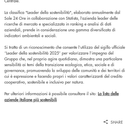
Centrale.
La classifica "Leader della sostenibilità", elaborata annualmente dal
Sole 24 Ore in collaborazione con Statista, l’azienda leader delle
ricerche di mercato e specializzata in ranking e analisi di dati
aziendali, prende in considerazione una gamma diversificata di
indicatori ambientali e sociali.
Si tratta di un riconoscimento che consente l’utilizzo del sigillo ufficiale
“Leader della sostenibilità 2025” per valorizzare l’impegno del
Gruppo che, nel proprio agire quotidiano, dimostra una particolare
sensibilità ai temi della transizione ecologica, etica, sociale e di
governance, promuovendo lo sviluppo delle comunità e dei territori di
cui è espressione e facendo propri i valori caratterizzanti del credito
cooperativo, sostenibile e inclusivo per natura.
Per ulteriori informazioni è possibile consultare il sito:
La lista delle
aziende italiane più sostenibili
SHARE