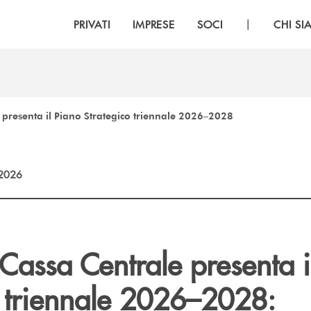
|
PRIVATI
IMPRESE
SOCI
CHI S
 presenta il Piano Strategico triennale 2026–2028
2026
Cassa Centrale presenta i
o triennale 2026–2028: