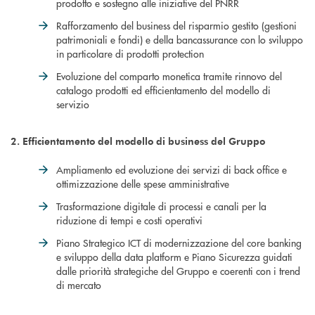
prodotto e sostegno alle iniziative del PNRR
Rafforzamento del business del risparmio gestito (gestioni
patrimoniali e fondi) e della bancassurance con lo sviluppo
in particolare di prodotti protection
Evoluzione del comparto monetica tramite rinnovo del
catalogo prodotti ed efficientamento del modello di
servizio
2. Efficientamento del modello di business del Gruppo
Ampliamento ed evoluzione dei servizi di back office e
ottimizzazione delle spese amministrative
Trasformazione digitale di processi e canali per la
riduzione di tempi e costi operativi
Piano Strategico ICT di modernizzazione del core banking
e sviluppo della data platform e Piano Sicurezza guidati
dalle priorità strategiche del Gruppo e coerenti con i trend
di mercato