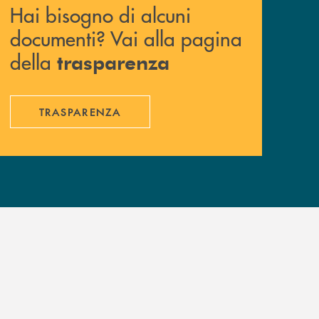
Hai bisogno di alcuni
documenti? Vai alla pagina
della
trasparenza
TRASPARENZA