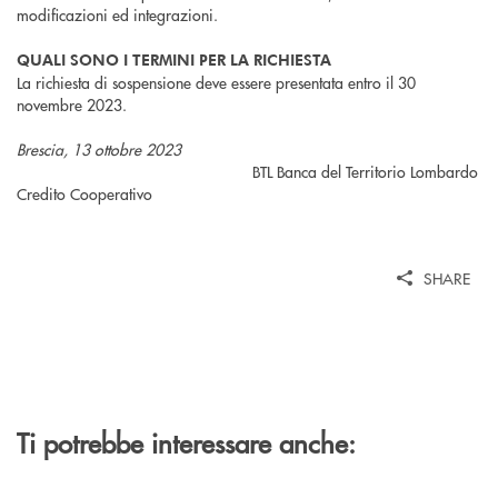
modificazioni ed integrazioni.
QUALI SONO I TERMINI PER LA RICHIESTA
La richiesta di sospensione deve essere presentata entro il 30
novembre 2023.
Brescia, 13 ottobre 2023
BTL Banca del Territorio Lombardo
Credito Cooperativo
SHARE
Ti potrebbe interessare anche: