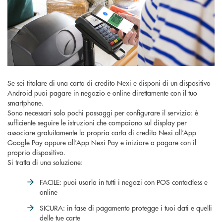
Se sei titolare di una carta di credito Nexi e disponi di un dispositivo
Android puoi pagare in negozio e online direttamente con il tuo
smartphone.
Sono necessari solo pochi passaggi per configurare il servizio: è
sufficiente seguire le istruzioni che compaiono sul display per
associare gratuitamente la propria carta di credito Nexi all’App
Google Pay oppure all’App Nexi Pay e iniziare a pagare con il
proprio dispositivo.
Si tratta di una soluzione:
FACILE: puoi usarla in tutti i negozi con POS contactless e
online
SICURA: in fase di pagamento protegge i tuoi dati e quelli
delle tue carte