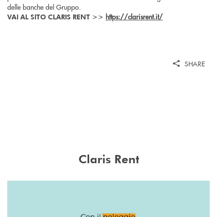
delle banche del Gruppo.
https://clarisrent.it/
VAI AL SITO CLARIS RENT >>
SHARE
Claris Rent