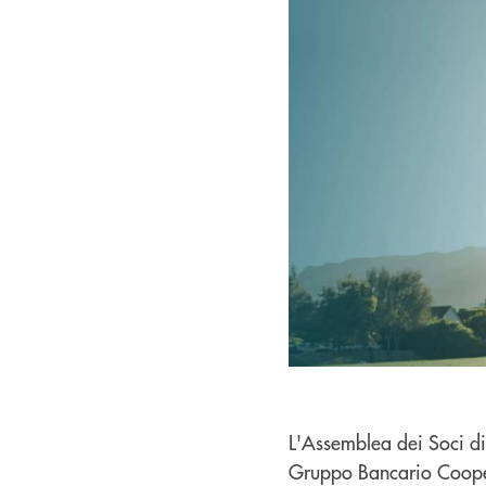
L'Assemblea dei Soci di
Gruppo Bancario Cooper