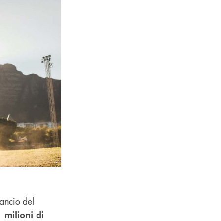
lancio del
 milioni di