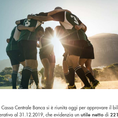
 Cassa Centrale Banca si è riunita oggi per approvare il bi
ativo al 31.12.2019, che evidenzia un
di
utile netto
221