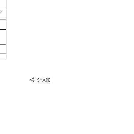
SHARE