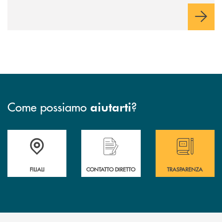
Come possiamo
?
aiutarti
Trova la filiale più vicina a te
Hai bisogno di assistenza immediata ?
Hai bisogno di alcun
FILIALI
CONTATTO DIRETTO
TRASPARENZA