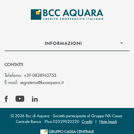
INFORMAZIONI
CONTATTI
Telefono:
+39 0828962755
(si apre l’app di posta elettronica)
E-mail:
segreteria@bccaquara.it
© 2026 Bcc di Aquara - Società partecipante al Gruppo IVA Cassa
Centrale Banca · P.Iva 02529020220
Crediti
|
Note legali