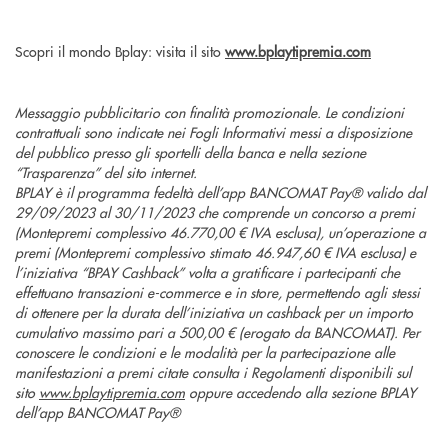
Scopri il mondo Bplay: visita il sito
www.bplaytipremia.com
Messaggio pubblicitario con finalità promozionale. Le condizioni
contrattuali sono indicate nei Fogli Informativi messi a disposizione
del pubblico presso gli sportelli della banca e nella sezione
“Trasparenza” del sito internet.
BPLAY è il programma fedeltà dell’app BANCOMAT Pay® valido dal
29/09/2023 al 30/11/2023
che comprende un concorso a premi
(Montepremi complessivo 46.770,00 € IVA esclusa), un’operazione a
premi (Montepremi complessivo stimato 46.947,60 € IVA esclusa) e
l’iniziativa “BPAY Cashback” volta a gratificare i partecipanti che
effettuano transazioni e-commerce e in store, permettendo agli stessi
di ottenere per la durata dell’iniziativa un cashback per un importo
cumulativo massimo pari a 500,00 € (erogato da BANCOMAT). Per
conoscere le condizioni e le modalità per la partecipazione alle
manifestazioni a premi citate consulta i Regolamenti disponibili sul
sito
www.bplaytipremia.com
oppure accedendo alla sezione BPLAY
dell’app BANCOMAT Pay®