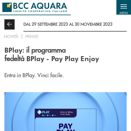
Salta al contenuto principale
MENU
DAL 29 SETTEMBRE 2023 AL 30 NOVEMBRE 2023
NOVITÀ
PRIVATI
: il programma
BPlay
fedeltà
BPlay - Pay Play Enjoy
Entra in BPlay. Vinci facile.