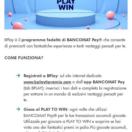
BPlay è il
che consente
programma fedeltà di BANCOMAT Pay®
di premiarti con fantastiche esperienze e tanti vantaggi pensati per te.
COME FUNZIONA?
: sul sito internet dedicato
Registrati a BPlay
o dall’
www.bplaytipremia.com
app BANCOMAT Pay
(tab BPLAY); inserisci i tuoi dati e completa la registrazione
per entrare in un mondo di esclusivi vantaggi pensati per
te.
: ogni volta che utilizzi
Gioca al PLAY TO WIN
BANCOMAT Pay® per le tue transazioni accumuli giocate.
Utilizzale per giocare a PLAY TO WIN e scoprire se hai
vinto uno dei fantastici premi in palio.Più giocate accumuli,