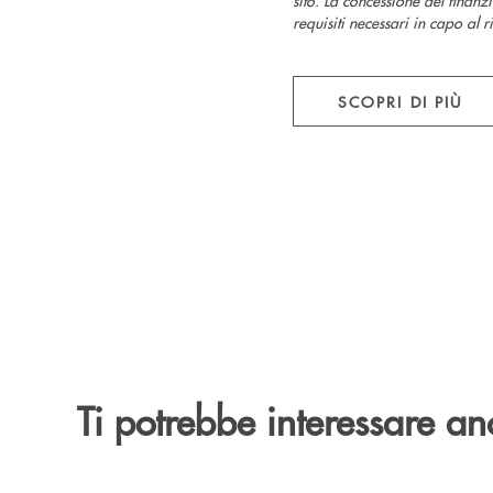
requisiti necessari in capo al 
SCOPRI DI PIÙ
Ti potrebbe interessare an