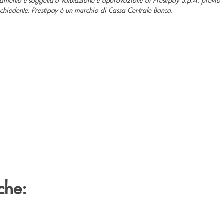
richiedente. Prestipay è un marchio di Cassa Centrale Banca.
che: