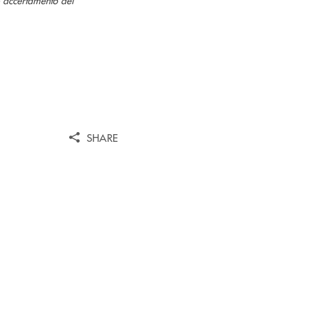
SHARE