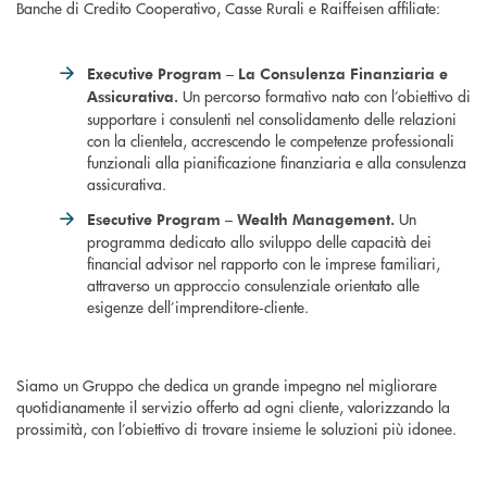
Banche di Credito Cooperativo, Casse Rurali e Raiffeisen affiliate:
Executive Program – La Consulenza Finanziaria e
Un percorso formativo nato con l’obiettivo di
Assicurativa.
supportare i consulenti nel consolidamento delle relazioni
con la clientela, accrescendo le competenze professionali
funzionali alla pianificazione finanziaria e alla consulenza
assicurativa.
Un
Esecutive Program – Wealth Management.
programma dedicato allo sviluppo delle capacità dei
financial advisor nel rapporto con le imprese familiari,
attraverso un approccio consulenziale orientato alle
esigenze dell’imprenditore‑cliente.
Siamo un Gruppo che dedica un grande impegno nel migliorare
quotidianamente il servizio offerto ad ogni cliente, valorizzando la
prossimità, con l’obiettivo di trovare insieme le soluzioni più idonee.