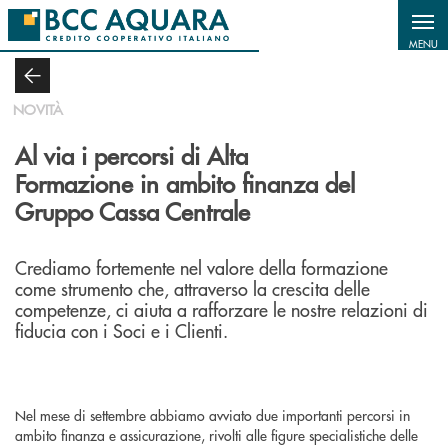
Salta al contenuto principale
MENU
NOVITÀ
Al via i percorsi di Alta
Formazione in ambito finanza del
Gruppo Cassa Centrale
Crediamo fortemente nel valore della formazione
come strumento che, attraverso la crescita delle
competenze, ci aiuta a rafforzare le nostre relazioni di
fiducia con i Soci e i Clienti.
Nel mese di settembre abbiamo avviato due importanti percorsi in
ambito finanza e assicurazione, rivolti alle figure specialistiche delle