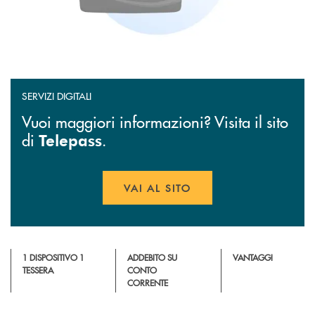
SERVIZI DIGITALI
Vuoi maggiori informazioni? Visita il sito
di
.
Telepass
VAI AL SITO
APRE UNA NUOVA FINESTR
1 DISPOSITIVO 1
ADDEBITO SU
VANTAGGI
TESSERA
CONTO
CORRENTE