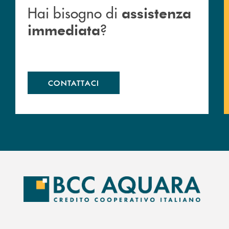
Hai bisogno di
assistenza
?
immediata
CONTATTACI