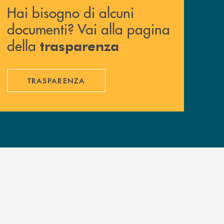
Hai bisogno di alcuni
documenti? Vai alla pagina
della
trasparenza
TRASPARENZA