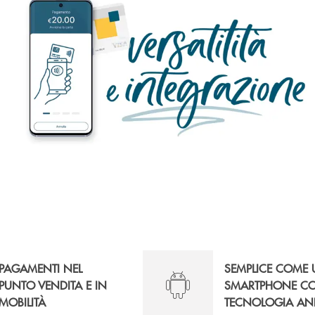
PAGAMENTI NEL
SEMPLICE COME
PUNTO VENDITA E IN
SMARTPHONE C
MOBILITÀ
TECNOLOGIA AN