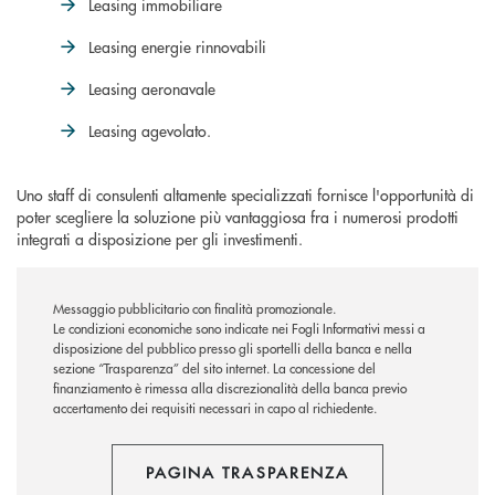
Leasing immobiliare
Leasing energie rinnovabili
Leasing aeronavale
Leasing agevolato.
Uno staff di consulenti altamente specializzati fornisce l'opportunità di
poter scegliere la soluzione più vantaggiosa fra i numerosi prodotti
integrati a disposizione per gli investimenti.
Messaggio pubblicitario con finalità promozionale.
Le condizioni economiche sono indicate nei Fogli Informativi messi a
disposizione del pubblico presso gli sportelli della banca e nella
sezione “Trasparenza” del sito internet.
La concessione del
finanziamento è rimessa alla discrezionalità della banca previo
accertamento dei requisiti necessari in capo al richiedente.
PAGINA TRASPARENZA