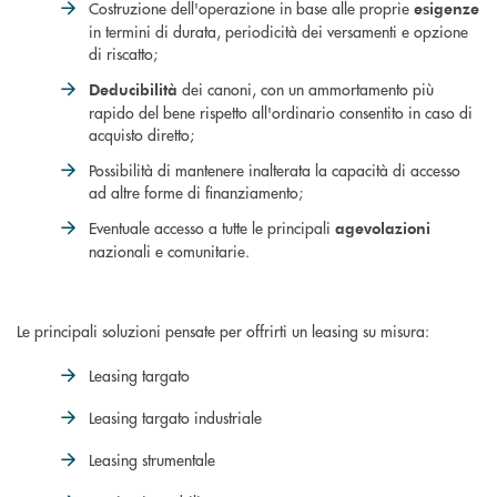
Costruzione dell'operazione in base alle proprie
esigenze
in termini di durata, periodicità dei versamenti e opzione
di riscatto;
dei canoni, con un ammortamento più
Deducibilità
rapido del bene rispetto all'ordinario consentito in caso di
acquisto diretto;
Possibilità di mantenere inalterata la capacità di accesso
ad altre forme di finanziamento;
Eventuale accesso a tutte le principali
agevolazioni
nazionali e comunitarie.
Le principali soluzioni pensate per offrirti un leasing su misura:
Leasing targato
Leasing targato industriale
Leasing strumentale