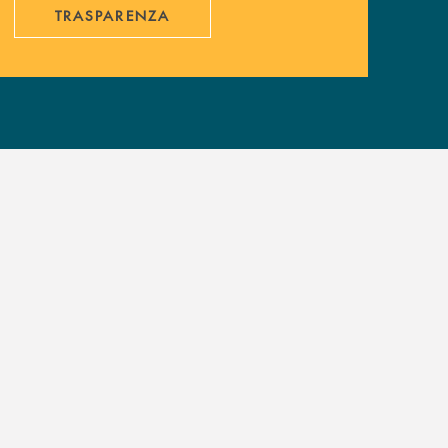
TRASPARENZA