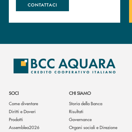
CONTATTACI
SOCI
CHI SIAMO
Come diventare
Storia della Banca
Diritti e Doveri
Risultati
Prodotti
Governance
Assemblea2026
Organi sociali e Direzione