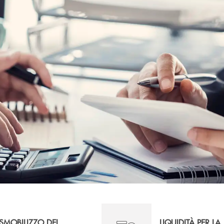
SMOBILIZZO DEI
LIQUIDITÀ PER LA