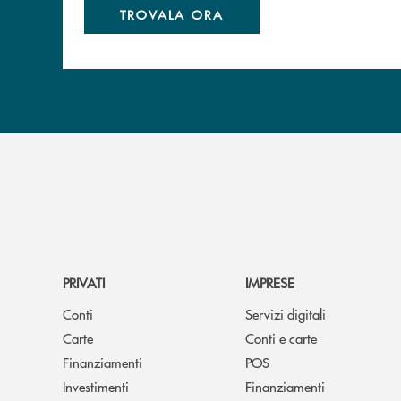
TROVALA ORA
PRIVATI
IMPRESE
Conti
Servizi digitali
Carte
Conti e carte
Finanziamenti
POS
Investimenti
Finanziamenti