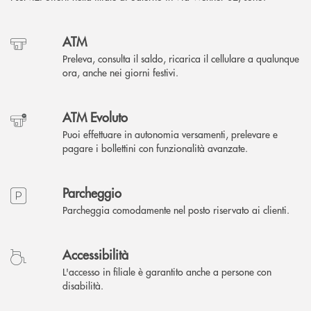
ATM
Preleva, consulta il saldo, ricarica il cellulare a qualunque
ora, anche nei giorni festivi.
ATM Evoluto
Puoi effettuare in autonomia versamenti, prelevare e
pagare i bollettini con funzionalità avanzate.
Parcheggio
Parcheggia comodamente nel posto riservato ai clienti.
Accessibilità
L'accesso in filiale è garantito anche a persone con
disabilità.