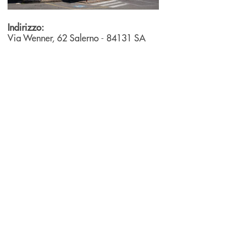
Indirizzo:
Via Wenner, 62
Salerno
- 84131
SA