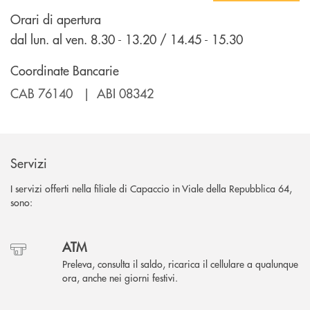
Orari di apertura
dal lun. al ven. 8.30 - 13.20 / 14.45 - 15.30
Coordinate Bancarie
CAB 76140 | ABI 08342
Servizi
I servizi offerti nella filiale di Capaccio in Viale della Repubblica 64,
sono:
ATM
Preleva, consulta il saldo, ricarica il cellulare a qualunque
ora, anche nei giorni festivi.