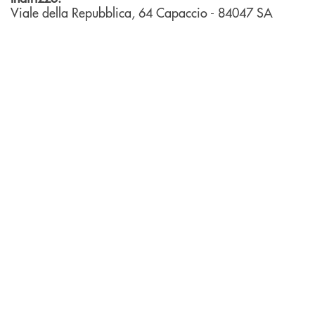
Viale della Repubblica, 64
Capaccio
- 84047
SA