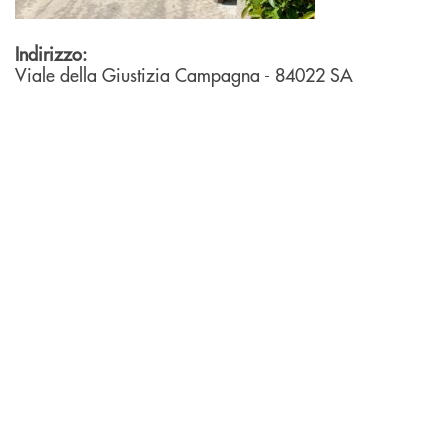
Indirizzo:
Viale della Giustizia
Campagna
- 84022
SA