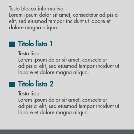
Testo blocco informativo
Lorem ipsum dolor sit amet, consectetur adipisici
elit, sed eiusmod tempor incidunt ut labore et
dolore magna aliqua.
Titolo lista 1
Testo lista
Lorem ipsum dolor sit amet, consectetur
adipisici elit, sed eiusmod tempor incidunt ut
labore et dolore magna aliqua.
Titolo lista 2
Testo lista
Lorem ipsum dolor sit amet, consectetur
adipisici elit, sed eiusmod tempor incidunt ut
labore et dolore magna aliqua.