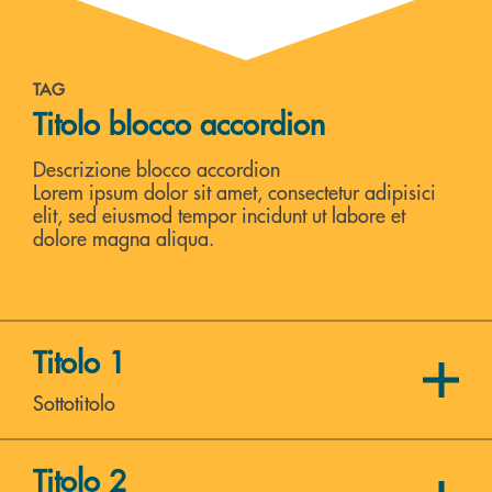
TAG
Titolo blocco accordion
Descrizione blocco accordion
Lorem ipsum dolor sit amet, consectetur adipisici
elit, sed eiusmod tempor incidunt ut labore et
dolore magna aliqua.
Titolo 1
Sottotitolo
Titolo 2