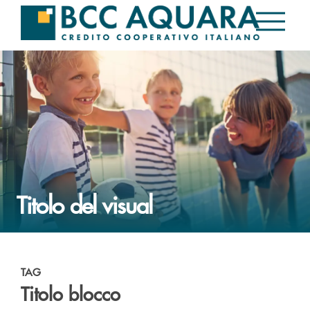
Titolo del visual
TAG
Titolo blocco