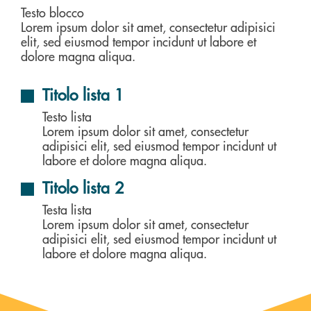
Testo blocco
Lorem ipsum dolor sit amet, consectetur adipisici
elit, sed eiusmod tempor incidunt ut labore et
dolore magna aliqua.
Titolo lista 1
Testo lista
Lorem ipsum dolor sit amet, consectetur
adipisici elit, sed eiusmod tempor incidunt ut
labore et dolore magna aliqua.
Titolo lista 2
Testa lista
Lorem ipsum dolor sit amet, consectetur
adipisici elit, sed eiusmod tempor incidunt ut
labore et dolore magna aliqua.