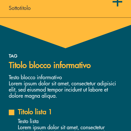
Sottotitolo
TAG
Titolo blocco informativo
Testo blocco informativo
Lorem ipsum dolor sit amet, consectetur adipisici
elit, sed eiusmod tempor incidunt ut labore et
dolore magna aliqua.
Titolo lista 1
Testo lista
Lorem ipsum dolor sit amet, consectetur