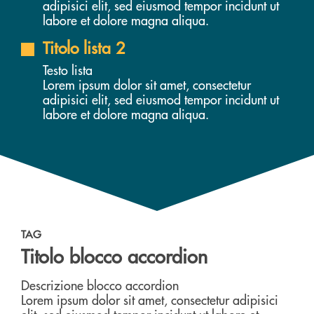
adipisici elit, sed eiusmod tempor incidunt ut
labore et dolore magna aliqua.
Titolo lista 2
Testo lista
Lorem ipsum dolor sit amet, consectetur
adipisici elit, sed eiusmod tempor incidunt ut
labore et dolore magna aliqua.
TAG
Titolo blocco accordion
Descrizione blocco accordion
Lorem ipsum dolor sit amet, consectetur adipisici