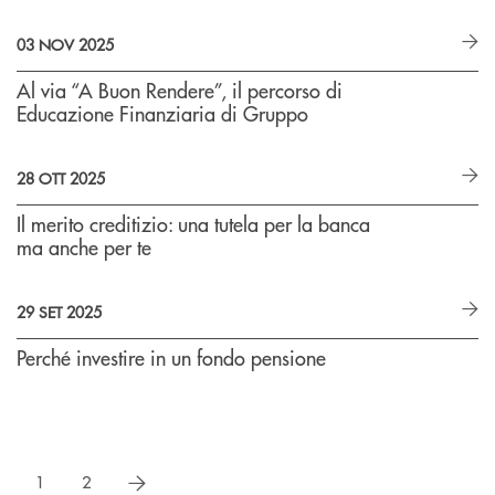
03 NOV 2025
Al via “A Buon Rendere”, il percorso di
Educazione Finanziaria di Gruppo
28 OTT 2025
Il merito creditizio: una tutela per la banca
ma anche per te
29 SET 2025
Perché investire in un fondo pensione
successivo
1
2