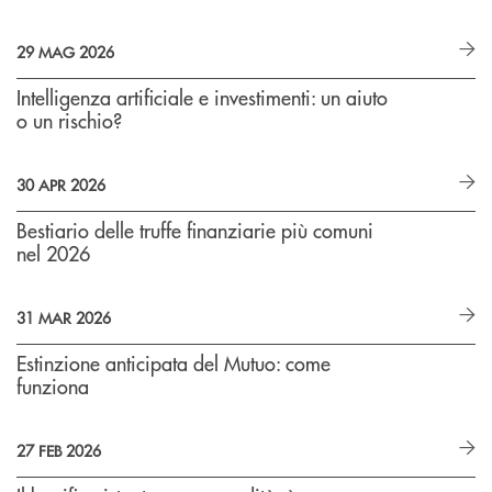
29 MAG 2026
Intelligenza artificiale e investimenti: un aiuto
o un rischio?
30 APR 2026
Bestiario delle truffe finanziarie più comuni
nel 2026
31 MAR 2026
Estinzione anticipata del Mutuo: come
funziona
27 FEB 2026