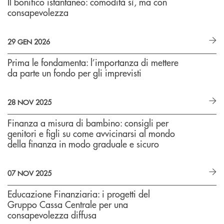
Il bonifico istantaneo: comodità sì, ma con
consapevolezza
29 GEN 2026
Prima le fondamenta: l’importanza di mettere
da parte un fondo per gli imprevisti
28 NOV 2025
Finanza a misura di bambino: consigli per
genitori e figli su come avvicinarsi al mondo
della finanza in modo graduale e sicuro
07 NOV 2025
Educazione Finanziaria: i progetti del
Gruppo Cassa Centrale per una
consapevolezza diffusa